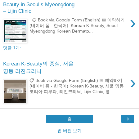
Beauty in Seoul’s Myeongdong
– Lijin Clinic
›
📋 Book via Google Form (English) 📅 예약하기
(네이버 폼 - 한국어) Korean K-Beauty, Seoul
Myeongdong Korean Dermato...
댓글 1개:
Korean K-Beauty의 중심, 서울
명동 리진크리닉
›
📋 Book via Google Form (English) 📅 예약하기
(네이버 폼 - 한국어) Korean K-Beauty, 서울 명동
코리아 피부과, 리진크리닉, Lijin Clinic, 명...
›
홈
웹 버전 보기